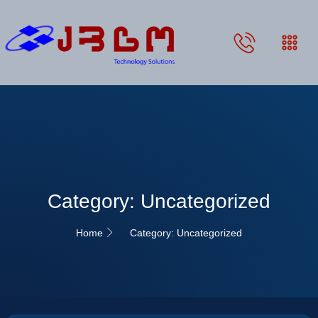
Category: Uncategorized
Home
Category: Uncategorized