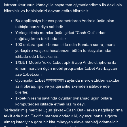
infrastrukturunun köməyi ilə sayta tam qiymətləndirmə ilə daxil ola
bilərsiniz və bahislərinizi davam etdirə bilərsiniz.
Bu applikasiya bir çox parametrlərdə Android üçün olan
tətbiqlə bənzərliyə sahibdir.
Yerləşdirilmiş mərclər üçün şirkət “Cash Out” erkən
nağdlaşdırma təklif edə bilər.
100 dollara qədər bonus əldə edin Bundan sonra, mərc
yerləşdirə və şəxsi hesabınızın bütün funksiyalarından
istifadə edə biləcəksiniz.
1XBET Mobile Yukle 1xbet apk & app Android, iphone ilə
idman mərcləri üçün mobil proqramlar 1xBet Azərbaycan
aze 1xbet.com
Oyunçular 1xbet আজারবাইজান saytında mərc etdikləri vaxtdan
asılı olaraq, işıq və ya qaranlıq sxemdən istifadə edə
bilərlər.
1xbet-in rəsmi saytında oyunlar oynamaq üçün onlara
kompüterdən istifadə etmək lazım deyil.
Yerləşdirilmiş mərclər üçün şirkət «Cash Out» erkən nağdlaşdırma
təklif edə bilər. Təklifin mənası ondadır ki, oyunçu hansı sığorta
almaq istədiyinə görə bir kita müəyyən əlavə məbləğ ödəməlidir.