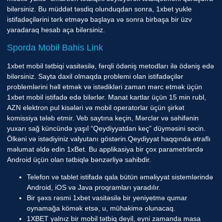
bilərsiniz. Bu müddət təsdiq olunduqdan sonra, 1xbet yukle
istifadəçilərini tərk etməyə başlaya və sonra birbaşa bir üzv
yaradaraq hesab aça bilərsiniz.
Sporda Mobil Bahis Link
1xbet mobil tətbiqi vasitəsilə, fərqli ödəniş metodları ilə ödəniş edə
bilərsiniz. Sayta daxil olmaqda problemi olan istifadəçilər
problemlərini həll etmək və istədikləri zaman mərc etmək üçün
1xbet mobil istifadə edə bilərlər. Manat kartlar üçün 15 min rubl,
AZN elektron pul kisələri və mobil operatorlar üçün şirkət
komissiya tələb etmir. Veb saytına keçin, Mərclər və səhifənin
yuxarı sağ küncündə yaşıl “Qeydiyyatdan keç” düyməsini secin.
Ölkəni və istədiyiniz valyutanı göstərin.Qeydiyyat haqqında ətraflı
məlumat əldə edin 1xBet. Bu applikasiya bir çox parametrlərdə
Android üçün olan tətbiqlə bənzərliyə sahibdir.
Telefon və tablet istifadə qala bütün əməliyyat sistemlərində
Android, iOS və Java proqramları yaradılır.
Bir şəxs rəsmi 1xbet vasitəsilə bir yeniyetmə qumar
oynamağa kömək etsə, u, mühakimə olunacaq.
1XBET yalnız bir mobil tətbiq deyil, eyni zamanda masa