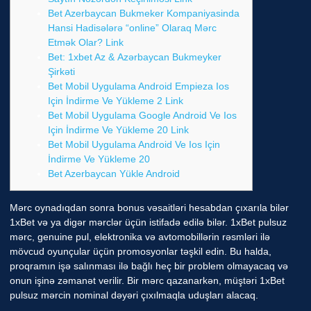
Bet Azerbaycan Bukmeker Kompaniyasinda
Hansi Hadisələrə “online” Olaraq Mərc
Etmək Olar? Link
Bet: 1xbet Az & Аzərbаyсаn Bukmеykеr
Şirkəti
Bet Mobil Uygulama Android Empieza Ios
Için İndirme Ve Yükleme 2 Link
Bet Mobil Uygulama Google Android Ve Ios
Için İndirme Ve Yükleme 20 Link
Bet Mobil Uygulama Android Ve Ios Için
İndirme Ve Yükleme 20
Bet Azerbaycan Yükle Android
Mərc oynadıqdan sonra bonus vəsaitləri hesabdan çıxarıla bilər
1xBet və ya digər mərclər üçün istifadə edilə bilər. 1xBet pulsuz
mərc, genuine pul, elektronika və avtomobillərin rəsmləri ilə
mövcud oyunçular üçün promosyonlar təşkil edin. Bu halda,
proqramın işə salınması ilə bağlı heç bir problem olmayacaq və
onun işinə zəmanət verilir. Bir mərc qazanarkən, müştəri 1xBet
pulsuz mərcin nominal dəyəri çıxılmaqla uduşları alacaq.