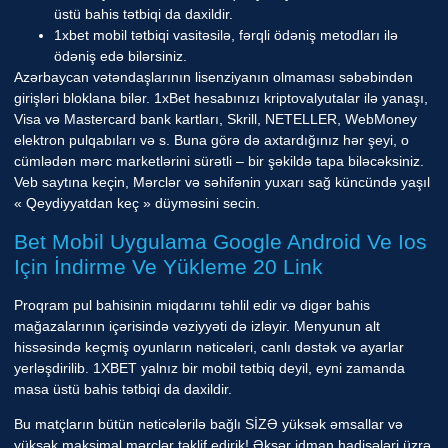
üstü bahis tətbiqi da daxildir.
1xbet mobil tətbiqi vasitəsilə, fərqli ödəniş metodları ilə
ödəniş edə bilərsiniz.
Azərbaycan vətəndaşlarının lisenziyanın olmaması səbəbindən
girişləri bloklana bilər. 1xBet hesabınızı kriptovalyutalar ilə yanaşı,
Visa və Mastercard bank kartları, Skrill, NETELLER, WebMoney
elektron pulqabıları və s. Buna görə də axtardığınız hər şeyi, o
cümlədən mərc marketlərini sürətli – bir şəkildə tapa biləcəksiniz.
Veb saytına keçin, Mərclər və səhifənin yuxarı sağ küncündə yaşıl
« Qeydiyyatdan keç » düyməsini secin.
Bet Mobil Uygulama Google Android Ve Ios
Için İndirme Ve Yükleme 20 Link
Proqram pul bahisinin miqdarını təhlil edir və digər bahis
mağazalarının içərisində vəziyyəti də izləyir. Menyunun alt
hissəsində keçmiş oyunların nəticələri, canlı dəstək və ayarlar
yerləşdirilib. 1XBET yalnız bir mobil tətbiq deyil, eyni zamanda
masa üstü bahis tətbiqi da daxildir.
Bu matçların bütün nəticələrilə bağlı SİZƏ yüksək əmsallar və
yüksək maksimal mərclər təklif edirik! Əksər idman hadisələri üzrə