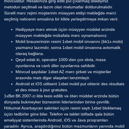
mövcuddur. Hesabınıza giriş edib pul çıxarmaq istədiyiniz
metodun seçilməli və lazım olan məlumatlar doldurulmalıdır.
Sürətli mərc rejimi müştərinin müəyyən etdiyi məbləğdə mərci
seçilmiş nəticənin əmsalına bir kliklə yerləşdirməyə imkan verir.
Hədiyyəyə mərc etmək üçün müəyyən müddət ərzində
müəyyən məbləğdə mükafata mərc oynamalısınız.
Mobil brauzerinizin rəsmi 1xbet mobil ünvanını (bk1x.mobi)
yazmanız lazımdır, sonra 1xbet mobil ünvanına avtomatik
olaraq bağlana.
Qeyd edək ki, operator 1000-dən çox slota, masa
oyunlarına və canlı diler oyunlarına sahibdir.
Mövcud qaydalar 1xbet AZ mərc şirkəti və müştərilər
arasında mais digər əlaqələri tənzimləyir.
Android et iOS utilisent 1xbet mobil put obtenir des résultats
et des mises à jour gratuites.
1xBet BK 2007-ci ildə təsis edilib və ötən müddət ərzində bütün
dünyada bukmеykеr biznesinin liderlərindən birinə çevrilib.
Hökumət Azərbaycan sakinləri üçün rəsmi saytı 1xbet bloklamaq
üçün tədbirlər görə bilər. Telefon və tablet istifadə qala bütün
əməliyyat sistemlərində Android, iOS və Java proqramları
yaradılır. Ayrıca, araşdırdığımız bütün məzmunların yanında mobil