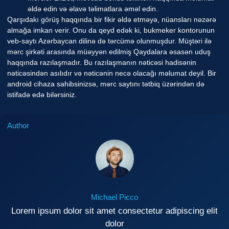
əldə edin və əlavə təlimatlara əməl edin.
Qarşıdakı görüş haqqında bir fikir əldə etməyə, nüansları nəzərə
almağa imkan verir. Onu da qeyd edək ki, bukmeker kontorunun
veb-saytı Azərbaycan dilinə də tərcümə olunmuşdur. Müştəri ilə
mərc şirkəti arasında müəyyən edilmiş Qaydalara əsasən uduş
haqqında razılaşmadır. Bu razılaşmanın nəticəsi hadisənin
nəticəsindən asılıdır və nəticənin necə olacağı məlumat deyil. Bir
android cihaza sahibsinizsə, mərc saytını tətbiq üzərindən də
istifadə edə bilərsiniz.
Author
Michael Picco
Lorem ipsum dolor sit amet consectetur adipiscing elit
dolor