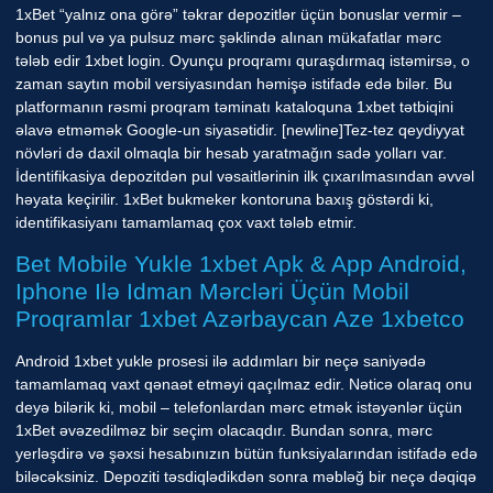
1xBet “yalnız ona görə” təkrar depozitlər üçün bonuslar vermir –
bonus pul və ya pulsuz mərc şəklində alınan mükafatlar mərc
tələb edir 1xbet login. Oyunçu proqramı quraşdırmaq istəmirsə, o
zaman saytın mobil versiyasından həmişə istifadə edə bilər. Bu
platformanın rəsmi proqram təminatı kataloquna 1xbet tətbiqini
əlavə etməmək Google-un siyasətidir. [newline]Tez-tez qeydiyyat
növləri də daxil olmaqla bir hesab yaratmağın sadə yolları var.
İdentifikasiya depozitdən pul vəsaitlərinin ilk çıxarılmasından əvvəl
həyata keçirilir. 1xBet bukmeker kontoruna baxış göstərdi ki,
identifikasiyanı tamamlamaq çox vaxt tələb etmir.
Bet Mobile Yukle 1xbet Apk & App Android,
Iphone Ilə Idman Mərcləri Üçün Mobil
Proqramlar 1xbet Azərbaycan Aze 1xbetco
Android 1xbet yukle prosesi ilə addımları bir neçə saniyədə
tamamlamaq vaxt qənaət etməyi qaçılmaz edir. Nəticə olaraq onu
deyə bilərik ki, mobil – telefonlardan mərc etmək istəyənlər üçün
1xBet əvəzedilməz bir seçim olacaqdır. Bundan sonra, mərc
yerləşdirə və şəxsi hesabınızın bütün funksiyalarından istifadə edə
biləcəksiniz. Depoziti təsdiqlədikdən sonra məbləğ bir neçə dəqiqə