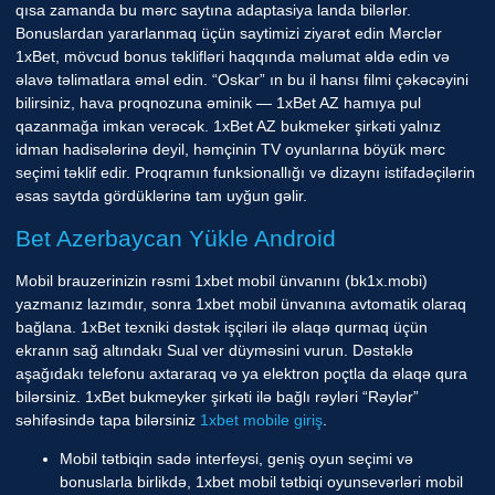
qısa zamanda bu mərc saytına adaptasiya landa bilərlər.
Bonuslardan yararlanmaq üçün saytimizi ziyarət edin Mərclər
1xBet, mövcud bonus təklifləri haqqında məlumat əldə edin və
əlavə təlimatlara əməl edin. “Oskar” ın bu il hansı filmi çəkəcəyini
bilirsiniz, hava proqnozuna əminik — 1xBet AZ hamıya pul
qazanmağa imkan verəcək. 1xBet AZ bukmeker şirkəti yalnız
idman hadisələrinə deyil, həmçinin TV oyunlarına böyük mərc
seçimi təklif edir. Proqramın funksionallığı və dizaynı istifadəçilərin
əsas saytda gördüklərinə tam uyğun gəlir.
Bet Azerbaycan Yükle Android
Mobil brauzerinizin rəsmi 1xbet mobil ünvanını (bk1x.mobi)
yazmanız lazımdır, sonra 1xbet mobil ünvanına avtomatik olaraq
bağlana. 1xBet texniki dəstək işçiləri ilə əlaqə qurmaq üçün
ekranın sağ altındakı Sual ver düyməsini vurun. Dəstəklə
aşağıdakı telefonu axtararaq və ya elektron poçtla da əlaqə qura
bilərsiniz. 1xBet bukmeyker şirkəti ilə bağlı rəyləri “Rəylər”
səhifəsində tapa bilərsiniz
1xbet mobile giriş
.
Mobil tətbiqin sadə interfeysi, geniş oyun seçimi və
bonuslarla birlikdə, 1xbet mobil tətbiqi oyunsevərləri mobil