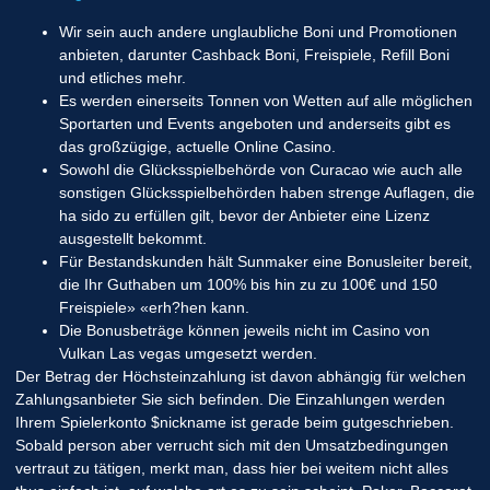
Wir sein auch andere unglaubliche Boni und Promotionen
anbieten, darunter Cashback Boni, Freispiele, Refill Boni
und etliches mehr.
Es werden einerseits Tonnen von Wetten auf alle möglichen
Sportarten und Events angeboten und anderseits gibt es
das großzügige, actuelle Online Casino.
Sowohl die Glücksspielbehörde von Curacao wie auch alle
sonstigen Glücksspielbehörden haben strenge Auflagen, die
ha sido zu erfüllen gilt, bevor der Anbieter eine Lizenz
ausgestellt bekommt.
Für Bestandskunden hält Sunmaker eine Bonusleiter bereit,
die Ihr Guthaben um 100% bis hin zu zu 100€ und 150
Freispiele» «erh?hen kann.
Die Bonusbeträge können jeweils nicht im Casino von
Vulkan Las vegas umgesetzt werden.
Der Betrag der Höchsteinzahlung ist davon abhängig für welchen
Zahlungsanbieter Sie sich befinden. Die Einzahlungen werden
Ihrem Spielerkonto $nickname ist gerade beim gutgeschrieben.
Sobald person aber verrucht sich mit den Umsatzbedingungen
vertraut zu tätigen, merkt man, dass hier bei weitem nicht alles