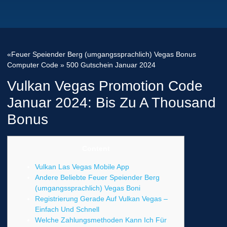
«Feuer Speiender Berg (umgangssprachlich) Vegas Bonus
Computer Code » 500 Gutschein Januar 2024
Vulkan Vegas Promotion Code
Januar 2024: Bis Zu A Thousand
Bonus
Content
Vulkan Las Vegas Mobile App
Andere Beliebte Feuer Speiender Berg
(umgangssprachlich) Vegas Boni
Registrierung Gerade Auf Vulkan Vegas –
Einfach Und Schnell
Welche Zahlungsmethoden Kann Ich Für