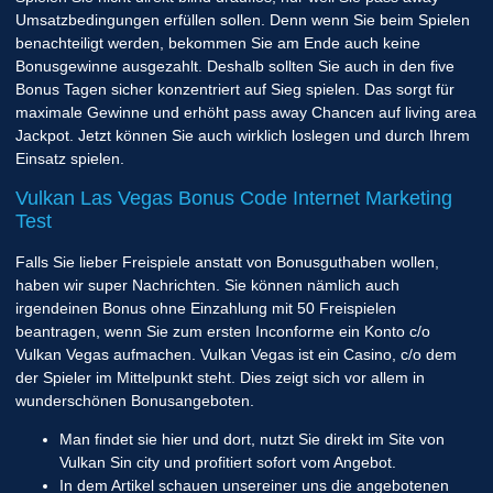
Umsatzbedingungen erfüllen sollen. Denn wenn Sie beim Spielen
benachteiligt werden, bekommen Sie am Ende auch keine
Bonusgewinne ausgezahlt. Deshalb sollten Sie auch in den five
Bonus Tagen sicher konzentriert auf Sieg spielen. Das sorgt für
maximale Gewinne und erhöht pass away Chancen auf living area
Jackpot. Jetzt können Sie auch wirklich loslegen und durch Ihrem
Einsatz spielen.
Vulkan Las Vegas Bonus Code Internet Marketing
Test
Falls Sie lieber Freispiele anstatt von Bonusguthaben wollen,
haben wir super Nachrichten. Sie können nämlich auch
irgendeinen Bonus ohne Einzahlung mit 50 Freispielen
beantragen, wenn Sie zum ersten Inconforme ein Konto c/o
Vulkan Vegas aufmachen. Vulkan Vegas ist ein Casino, c/o dem
der Spieler im Mittelpunkt steht. Dies zeigt sich vor allem in
wunderschönen Bonusangeboten.
Man findet sie hier und dort, nutzt Sie direkt im Site von
Vulkan Sin city und profitiert sofort vom Angebot.
In dem Artikel schauen unsereiner uns die angebotenen