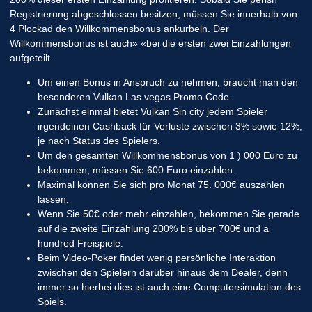
Registrierung abgeschlossen besitzen, müssen Sie innerhalb von
4 Plockad den Willkommensbonus ankurbeln. Der
Willkommensbonus ist auch» «bei die ersten zwei Einzahlungen
aufgeteilt.
Um einen Bonus in Anspruch zu nehmen, braucht man den
besonderen Vulkan Las vegas Promo Code.
Zunächst einmal bietet Vulkan Sin city jedem Spieler
irgendeinen Cashback für Verluste zwischen 3% sowie 12%,
je nach Status des Spielers.
Um den gesamten Willkommensbonus von 1 ) 000 Euro zu
bekommen, müssen Sie 600 Euro einzahlen.
Maximal können Sie sich pro Monat 75. 000€ auszahlen
lassen.
Wenn Sie 50€ oder mehr einzahlen, bekommen Sie gerade
auf die zweite Einzahlung 200% bis über 700€ und a
hundred Freispiele.
Beim Video-Poker findet wenig persönliche Interaktion
zwischen den Spielern darüber hinaus dem Dealer, denn
immer so hierbei dies ist auch eine Computersimulation des
Spiels.