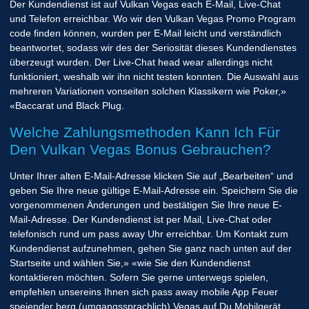
Der Kundendienst ist auf Vulkan Vegas each E-Mail, Live-Chat
und Telefon erreichbar. Wo wir den Vulkan Vegas Promo Program
code finden können, wurden per E-Mail leicht und verständlich
beantwortet, sodass wir des der Seriosität dieses Kundendienstes
überzeugt wurden. Der Live-Chat head wear allerdings nicht
funktioniert, weshalb wir ihn nicht testen konnten. Die Auswahl aus
mehreren Variationen vonseiten solchen Klassikern wie Poker,»
«Baccarat und Black Plug.
Welche Zahlungsmethoden Kann Ich Für
Den Vulkan Vegas Bonus Gebrauchen?
Unter Ihrer alten E-Mail-Adresse klicken Sie auf „Bearbeiten“ und
geben Sie Ihre neue gültige E-Mail-Adresse ein. Speichern Sie die
vorgenommenen Änderungen und bestätigen Sie Ihre neue E-
Mail-Adresse. Der Kundendienst ist per Mail, Live-Chat oder
telefonisch rund um pass away Uhr erreichbar. Um Kontakt zum
Kundendienst aufzunehmen, gehen Sie ganz nach unten auf der
Startseite und wählen Sie,» «wie Sie den Kundendienst
kontaktieren möchten. Sofern Sie gerne unterwegs spielen,
empfehlen unsereins Ihnen sich pass away mobile App Feuer
speiender berg (umgangssprachlich) Vegas auf Du Mobilgerät