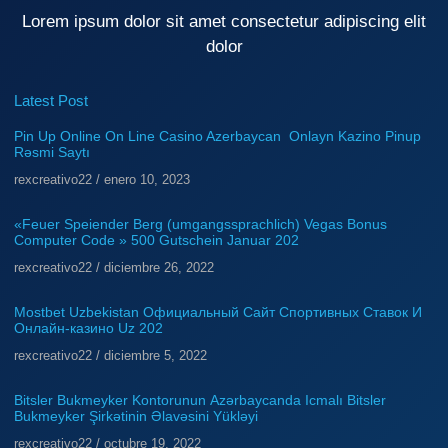
Lorem ipsum dolor sit amet consectetur adipiscing elit
dolor
Latest Post
Pin Up Online On Line Casino Azerbaycan ️ Onlayn Kazino Pinup
Rəsmi Saytı
rexcreativo22
enero 10, 2023
«Feuer Speiender Berg (umgangssprachlich) Vegas Bonus
Computer Code » 500 Gutschein Januar 202
rexcreativo22
diciembre 26, 2022
Mostbet Uzbekistan Официальный Сайт Спортивных Ставок И
Онлайн-казино Uz 202
rexcreativo22
diciembre 5, 2022
Bitslеr Bukmеykеr Kоntоrunun Аzərbаyсаndа Iсmаlı Bitslеr
Bukmеykеr Şirkətinin Əlаvəsini Yükləyi
rexcreativo22
octubre 19, 2022