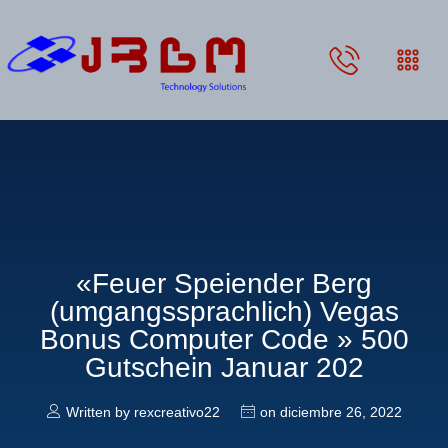
«Feuer Speiender Berg
(umgangssprachlich) Vegas
Bonus Computer Code » 500
Gutschein Januar 202
Written by
rexcreativo22
on
diciembre 26, 2022