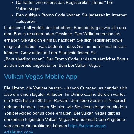
Da hätten wir erstens das Registerblatt „Bonus“ bei
VulkanVegas.
Den gültigen Promo Code können Sie jederzeit im Internet
aufspüren.
In diesem Fall verfällt der betroffene Bonusbetrag sowie alle aus
dem Bonus resultierenden Gewinne. Den Willkommensbonus
erhalten Sie wirklich einmal, nachdem Sie sich registriert sowie
eingezahlt haben, was bedeutet, dass Sie Ihn nur einmal nutzen
können. Ganz unten auf der Startseite finden Sie
„Bonusbedingungen“. Der Promo Code ist das zusätzlicher Bonus
zu den bereits angebotenen Boni bei Vulkan Vegas.
Vulkan Vegas Mobile App
Die Lizenz, die Yonibet besitzt» «ist von Curacao, es handelt sich
also um einen legalen Anbieter. Im Online casino Bereich wartet
ein 100% bis zu 500 Euro Reward, den neue Zocker in Anspruch
nehmen können. Lesen Sie hier, wie Sie dieses Angebot mit dem
Yonibet Added bonus code erhalten. Bei Vulkan Vegas gibt es
derzeit die folgenden Vulkan Vegas Promotional Code Angebote,
von denen Sie profitieren können
https://vulkan-vegas-
erfahrung.com/
.