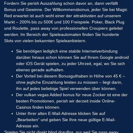
Fordern Sie perish Auszahlung schon davor an, dann verfällt
Bonus und Gewinne. Der Willkommensbonus, jeder Sie bei Magic
Red erwartet ist auch wohl einer der attraktivsten auf unserem
Markt – 200% bis zu 500€ und 100 Freispiele. Poker, Black Plug
und Roulette, pass away von professionellen Croupiers geleitet
werden. Im Bereich der Spieleautomaten finden Sie hunderte
Slots von vielen bekannten Spieleanbietern.
Sie benötigen lediglich eine stabile Internetverbindung
darüber hinaus schon können Sie auf Ihrem Google android
oder iOS Gerät spielen, zu jeder Uhrzeit, egal, wo Sie sich
ebenso gerade aufhalten.
Der Vorteil bei diesem Bonusguthaben in Höhe von 45 € –
ohne jegliche Einzahlung leisten zu müssen – liegt darin,
ihn auf jedes beliebige Spiel verwenden über können.
Der vulkan vegas Added bonus für neue Zocker ist eine der
besten Promotionen, perish wir derzeit inside Online-
Casinos finden können.
Unter Ihrer alten E-Mail-Adresse klicken Sie auf
„Bearbeiten“ und geben Sie Ihre neue gültige E-Mail-
Adresse ein.
Spielen Sie nicht direkt blind drauflos, nur weil Sie pass away