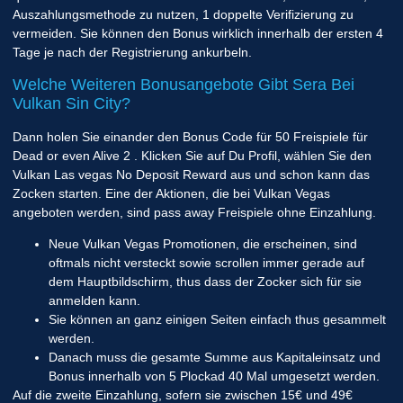
Auszahlungsmethode zu nutzen, 1 doppelte Verifizierung zu
vermeiden. Sie können den Bonus wirklich innerhalb der ersten 4
Tage je nach der Registrierung ankurbeln.
Welche Weiteren Bonusangebote Gibt Sera Bei
Vulkan Sin City?
Dann holen Sie einander den Bonus Code für 50 Freispiele für
Dead or even Alive 2 . Klicken Sie auf Du Profil, wählen Sie den
Vulkan Las vegas No Deposit Reward aus und schon kann das
Zocken starten. Eine der Aktionen, die bei Vulkan Vegas
angeboten werden, sind pass away Freispiele ohne Einzahlung.
Neue Vulkan Vegas Promotionen, die erscheinen, sind
oftmals nicht versteckt sowie scrollen immer gerade auf
dem Hauptbildschirm, thus dass der Zocker sich für sie
anmelden kann.
Sie können an ganz einigen Seiten einfach thus gesammelt
werden.
Danach muss die gesamte Summe aus Kapitaleinsatz und
Bonus innerhalb von 5 Plockad 40 Mal umgesetzt werden.
Auf die zweite Einzahlung, sofern sie zwischen 15€ und 49€