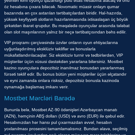
yetirilən kimi oyunçu qazandığı pulu əsas hesabına alacaq və onu
öz hesabına çıxara biləcək. Novomatic müasir onlayn qumar
bazarında ən çox axtarılan tərtibatçılardan biridir. Hal-hazırda,
yüksək keyfiyyətli slotların hazırlanmasında ixtisaslaşan üç böyük
şirkətdən ibarət qrupdur. Bu məqalədə oyunçular arasında tələbat
olan slot maşınlarının yalnız bir neçə tərtibatçısından bəhs edilir.
VIP proqramı çərçivəsində üzvlər onların oyun ehtiyaclarına
uyğunlaşdırılmış eksklüziv təkliflər və bonuslarla
mükafatlandırılacaqlar. Siz eksklüziv turnir və tədbirlərdən, VIP
müştərilər üçün xüsusi dəstəkdən yararlana bilərsiniz. Mostbet
kazino oyunçulara depozitsiz inanılmaz bonusdan yararlanmaq
fürsəti təklif edir. Bu bonus bütün yeni müştərilər üçün əlçatandır
və eyni zamanda onlara risksiz, depozitsiz bonusla kazinoda
oynamağa başlamaq imkanı verir.
Mostbet Mərcləri Barədə
Bununla belə, Mostbet AZ-90 ödənişləri Azərbaycan manatı
(AZN), həmçinin ABŞ dolları (USD) və avro (EUR) ilə qəbul edir.
Hesabınızdan hər hansı pul çıxarmazdan əvvəl, hesabın
yoxlanılması prosesini tamamlamalısınız. Bundan əlavə, seçilmiş