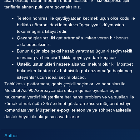
asan olacaq. Bütün məqam ondan ibarətdir ki, siz ekspress tipli
tariflərlə alınan pulu yerə qoymalısınız.
Telefon nömrəsi ilə qeydiyyatdan keçmək üçün ölkə kodu ilə
birlikdə nömrəni daxi letmək və “qeydiyyat” düyməsinə
toxunmağınız kifayət edir.
Qazandıqlarınızı iki qat artırmağa imkan verən bir bonus
əldə edəcəksiniz.
Bunun üçün sizə şəxsi hesab yaratmaq üçün 4 seçim təklif
olunacaq və birincisi 1 kliklə qeydiyyatdan keçəcək.
Üstəlik, üstünlükləri nəzərə alsanız, məlum olur ki, Mostbet
bukmeker kontoru öz hobbisi ilə pul qazanmağa başlamaq
istəyənlər üçün ideal seçim olacaq.
Təhlükəsiz platforması, geniş çeşidli seçimləri və bonusları ilə
Mostbet AZ-90 Azərbaycanda onlayn qumar oyunları üçün
mükəmməl yerdir! Müştərilərə hər hansı problem və ya sualları ilə
kömək etmək üçün 24/7 xidmət göstərən xüsusi müştəri dəstəyi
komandası var. Müştərilər e-poçt, telefon və ya söhbət vasitəsilə
dəstək heyəti ilə əlaqə saxlaya bilərlər.
Author