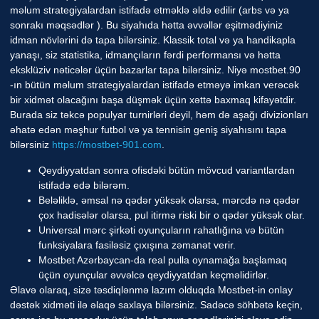
məlum strategiyalardan istifadə etməklə əldə edilir (arbs və ya
sonrakı məqsədlər ). Bu siyahıda hətta əvvəllər eşitmədiyiniz
idman növlərini də tapa bilərsiniz. Klassik total və ya handikapla
yanaşı, siz statistika, idmançıların fərdi performansı və hətta
eksklüziv nəticələr üçün bazarlar tapa bilərsiniz. Niyə mostbet.90
-ın bütün məlum strategiyalardan istifadə etməyə imkan verəcək
bir xidmət olacağını başa düşmək üçün xəttə baxmaq kifayətdir.
Burada siz təkcə populyar turnirləri deyil, həm də aşağı divizionları
əhatə edən məşhur futbol və ya tennisin geniş siyahısını tapa
bilərsiniz
https://mostbet-901.com
.
Qeydiyyatdan sonra ofisdəki bütün mövcud variantlardan
istifadə edə bilərəm.
Beləliklə, əmsal nə qədər yüksək olarsa, mərcdə nə qədər
çox hadisələr olarsa, pul itirmə riski bir o qədər yüksək olar.
Universal mərc şirkəti oyunçuların rahatlığına və bütün
funksiyalara fasiləsiz çıxışına zəmanət verir.
Mostbet Azərbaycan-da real pulla oynamağa başlamaq
üçün oyunçular əvvəlcə qeydiyyatdan keçməlidirlər.
Əlavə olaraq, sizə təsdiqlənmə lazım olduqda Mostbet-in onlay
dəstək xidməti ilə əlaqə saxlaya bilərsiniz. Sadəcə söhbətə keçin,