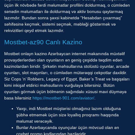
üçün ilk növbədə fərdi məlumatlar profilini doldurmaq, o cümlədən
sənədin məlumatları ilə doldurmaq və aktiv bonusu qaytarmaq
lazımdır. Bundan sonra şəxsi kabinetdə “Hesabdan çıxarmaq”
səhifəsinə keçmək, sistemi seçmək, məbləği göstərmək və
rekvizitləri qeyd etmək lazımdır.
Mostbet-az90 Canlı Kazi̇no
Mostbet onlayn kazino Azərbaycan internet məkanında müxtəlif
provayderlərdən olan oyunların ən geniş çeşiddə təqdim edən
kazinolardan biridir. Şirkətin məhsullarına stolüstü oyunlar, arcade
oyunları, slot maşınları, o cümlədən mütərəqqi cekpotlar daxildir.
Siz Cops ‘n’ Robbers, Legacy of Egypt, Baker’s Treat və başqaları
kimi inkişaf etdirici məhsullarını vurğulaya bilərsiniz. Bütün
oyunları görmək üçün bölmənin sağındakı xüsusi mavi düyməyə
basa bilərsiniz
https://mostbet-901.com/aviator/
.
Yaxşı, indi Mostbet müştərisi olmağınız lazım olduğuna
şübhə etməmək üçün sizə loyallıq proqramı haqqında
məlumat verəcəyik.
Bunlar Azərbaycanda oyunçular üçün mövcud olan ən
çoxbet promo kodlarından bəziləridir.