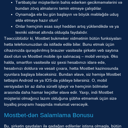
Tərtibatçılar müştərilərin bahis edərkən gecikməmələrini və
bundan zövq almalarını təmin etməyə çalışdılar.
Oynamağa elə bu gün başlayın və böyük məbləğdə uduş
əldə etməyə hazır olun!
Onlar həmçinin əsas sayt həddən artıq yükləndikdə və ya
texniki xidmət altında olduqda faydalıdır.
Təəccüblüdür ki, Mostbet bukmeker xidmətinin bütün funksiyaları
hətta telefonunuzdan da istifadə edilə bilər. Bunu etmək üçün
cihazınızda quraşdırılmış brauzer vasitəsilə şirkətin veb saytına
daxil olun və Mostbet mobile işə salınacaq – mobil versiya. Əks
halda, smartfon vasitəsilə siz şəxsi hesabınızı idarə edə,
hesabınızı doldura və vəsait çıxara, hətta Mostbet kazinosunda
oyunlara başlaya biləcəksiniz. Bundan əlavə, siz həmişə Mostbet
tətbiqini Android və ya IOS-da yükləyə bilərsiniz. O, mobil
versiyadan bir az daha sürətli işləyir və həmçinin bölmələr
arasında daha hamar keçidlər əlavə edir. Yaxşı, indi Mostbet
müştərisi olmağınız lazım olduğuna şübhə etməmək üçün sizə
loyallıq proqramı haqqında məlumat verəcəyik.
Mostbet-dən Salamlama Bonusu
Bu, şirkətin qaydaları ilə qadağan edilənlər istisna olmaqla, bütün