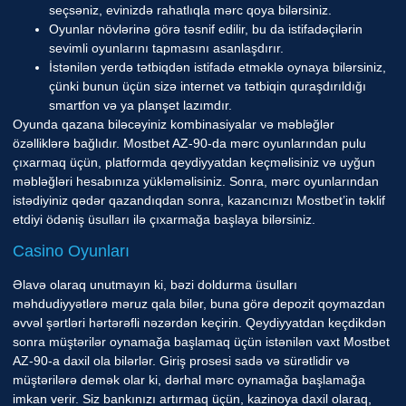
seçsəniz, evinizdə rahatlıqla mərc qoya bilərsiniz.
Oyunlar növlərinə görə təsnif edilir, bu da istifadəçilərin
sevimli oyunlarını tapmasını asanlaşdırır.
İstənilən yerdə tətbiqdən istifadə etməklə oynaya bilərsiniz,
çünki bunun üçün sizə internet və tətbiqin quraşdırıldığı
smartfon və ya planşet lazımdır.
Oyunda qazana biləcəyiniz kombinasiyalar və məbləğlər
özəlliklərə bağlıdır. Mostbet AZ-90-da mərc oyunlarından pulu
çıxarmaq üçün, platformda qeydiyyatdan keçməlisiniz və uyğun
məbləğləri hesabınıza yükləməlisiniz. Sonra, mərc oyunlarından
istədiyiniz qədər qazandıqdan sonra, kazancınızı Mostbet’in təklif
etdiyi ödəniş üsulları ilə çıxarmağa başlaya bilərsiniz.
Casino Oyunları
Əlavə olaraq unutmayın ki, bəzi doldurma üsulları
məhdudiyyətlərə məruz qala bilər, buna görə depozit qoymazdan
əvvəl şərtləri hərtərəfli nəzərdən keçirin. Qeydiyyatdan keçdikdən
sonra müştərilər oynamağa başlamaq üçün istənilən vaxt Mostbet
AZ-90-a daxil ola bilərlər. Giriş prosesi sadə və sürətlidir və
müştərilərə demək olar ki, dərhal mərc oynamağa başlamağa
imkan verir. Siz bankınızı artırmaq üçün, kazinoya daxil olaraq,