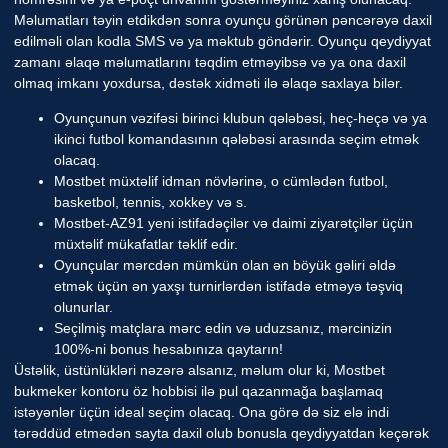
Məlumatları təyin etdikdən sonra oyunçu görünən pəncərəyə daxil
edilməli olan kodla SMS və ya məktub göndərir. Oyunçu qeydiyyat
zamanı əlaqə məlumatlarını təqdim etməyibsə və ya ona daxil
olmaq imkanı yoxdursa, dəstək xidməti ilə əlaqə saxlaya bilər.
Oyunçunun vəzifəsi birinci klubun qələbəsi, heç-heçə və ya
ikinci futbol komandasının qələbəsi arasında seçim etmək
olacaq.
Mostbet müxtəlif idman növlərinə, o cümlədən futbol, ​​
basketbol, ​​tennis, xokkey və s.
Mostbet-AZ91 yeni istifadəçilər və daimi ziyarətçilər üçün
müxtəlif mükafatlar təklif edir.
Oyunçular mərcdən mümkün olan ən böyük gəliri əldə
etmək üçün ən yaxşı turnirlərdən istifadə etməyə təşviq
olunurlar.
Seçilmiş matçlara mərc edin və uduzsanız, mərcinizin
100%-ni bonus hesabınıza qaytarın!
Üstəlik, üstünlükləri nəzərə alsanız, məlum olur ki, Mostbet
bukmeker kontoru öz hobbisi ilə pul qazanmağa başlamaq
istəyənlər üçün ideal seçim olacaq. Ona görə də siz elə indi
tərəddüd etmədən sayta daxil olub bonusla qeydiyyatdan keçərək