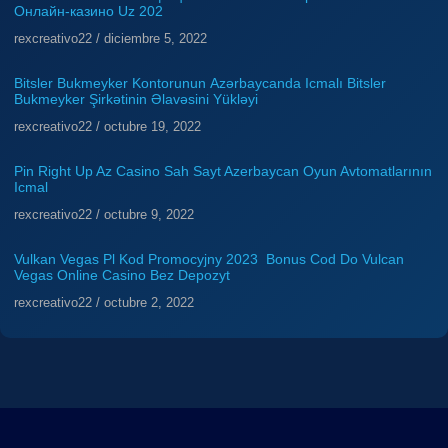
Онлайн-казино Uz 202
rexcreativo22
diciembre 5, 2022
Bitslеr Bukmеykеr Kоntоrunun Аzərbаyсаndа Iсmаlı Bitslеr
Bukmеykеr Şirkətinin Əlаvəsini Yükləyi
rexcreativo22
octubre 19, 2022
Pin Right Up Az Casino Sah Sayt Azerbaycan Oyun Avtomatlarının
Icmal
rexcreativo22
octubre 9, 2022
Vulkan Vegas Pl Kod Promocyjny 2023 ️ Bonus Cod Do Vulcan
Vegas Online Casino Bez Depozyt
rexcreativo22
octubre 2, 2022