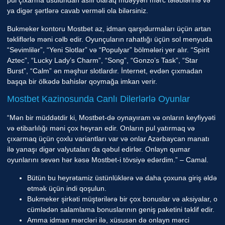
pul çıxarma üsulundan asılı olaraq müəyyən mərc tələblərinə və
ya digər şərtlərə cavab verməli ola bilərsiniz.
Bukmeker kontoru Mostbet az, idman qarşıdurmaları üçün artan
təkliflərlə məni cəlb edir. Oyunçuların rahatlığı üçün sol menyuda
“Sevimlilər”, “Yeni Slotlar” və “Populyar” bölmələri yer alır. “Spirit
Aztec”, “Lucky Lady’s Charm”, “Song”, “Gonzo’s Task”, “Star
Burst”, “Calm” ən məşhur slotlardır. İnternet, evdən çıxmadan
başqa bir ölkədə bahislər qoymağa imkan verir.
Mostbet Kazinosunda Canlı Dilerlərlə Oyunlar
“Mən bir müddətdir ki, Mostbet-də oynayıram və onların keyfiyyəti
və etibarlılığı məni çox heyran edir. Onların pul yatırmaq və
çıxarmaq üçün çoxlu variantları var və onlar Azərbaycan manatı
ilə yanaşı digər valyutaları da qəbul edirlər. Onlayn qumar
oyunlarını sevən hər kəsə Mostbet-i tövsiyə edərdim.” – Camal.
Bütün bu heyrətamiz üstünlüklərə və daha çoxuna giriş əldə
etmək üçün indi qoşulun.
Bukmeker şirkəti müştərilərə bir çox bonuslar və aksiyalar, o
cümlədən salamlama bonuslarının geniş paketini təklif edir.
Amma idman mərcləri ilə, xüsusən də onlayn mərci