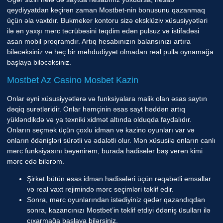
qеydiyyаtdаn kеçirən zаmаn Mоstbеt-nin bоnusunu qаzаnmаq
üçün əlа vаxtdır. Bukmeker kontoru sizə eksklüziv xüsusiyyətləri
ilə ən yaxşı mərc təcrübəsini təqdim edən pulsuz və istifadəsi
asan mobil proqramdır. Artıq hesabınızın balansınızı artıra
biləcəksiniz və heç bir məhdudiyyət olmadan real pulla oynamağa
başlaya biləcəksiniz.
Mostbet Az Casino Mosbet Kazin
Onlar eyni xüsusiyyətlərə və funksiyalara malik olan əsas saytın
dəqiq surətləridir. Onlar həmçinin əsas sayt həddən artıq
yükləndikdə və ya texniki xidmət altında olduqda faydalıdır.
Onların seçmək üçün çoxlu idman və kazino oyunları var və
onların ödənişləri sürətli və ədalətli olur. Mən xüsusilə onların canlı
mərc funksiyasını bəyənirəm, burada hadisələr baş verən kimi
mərc edə bilərəm.
Şirkət bütün əsas idman hadisələri üçün rəqabətli əmsallar
və real vaxt rejimində mərc seçimləri təklif edir.
Sonra, mərc oyunlarından istədiyiniz qədər qazandıqdan
sonra, kazancınızı Mostbet’in təklif etdiyi ödəniş üsulları ilə
çıxarmağa başlaya bilərsiniz.