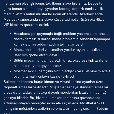
hər zaman əlverişli bonus təkliflərini izləyə bilərsiniz. Depozitə
görə bonus şirkətdə qeydiyyatdan keçmiş, depozit etmiş və ilk
mərcini etmiş bütün müştərilər üçün əlçatandır. Azərbaycanda
Mostbet kazinosunda siz əlavə xüsusi xidmətlər üçün eksklüziv
VIP klublara qoşula bilərsiniz.
Hesabıma pul qoymaqla bağlı problem yaşamışdım, ancaq
dəstək təmsilçisi dərhal mənə problemin səbəbini tapmaqda
kömək etdi və addım-addım təlimatlar verdi.
Matçların xəbərləri və icmalları yoxdur, oyun statistikası
istədiyim qədər ətraflı deyil.
Bütün məqam ondan ibarətdir ki, siz ekspress tipli tariflərlə
alınan pulu yerə qoymalısınız.
Mostbet AZ-90 həmçinin slot, blackjack və rulet kimi müxtəlif
oyunlara malik onlayn kazino təklif edir.
Bukmeker kontoru bütün idman və virtual kazino oyunları üzrə
rəqabətli əmsallar təklif edir. Müştərilər sənaye standartı əmsalları,
eləcə də ətrafdakı ən yaxşı dəyərli mərclərdən bəzilərini tapmağı
gözləyə bilərlər. Bu, bizim bukmeker kontorunu qazanclarını
artırmaq istəyən bahisçilər üçün əla seçim edir. Mostbet AZ-90
həmçinin müştərilərə xətlərin və əmsalların geniş seçimini təqdim
edir.