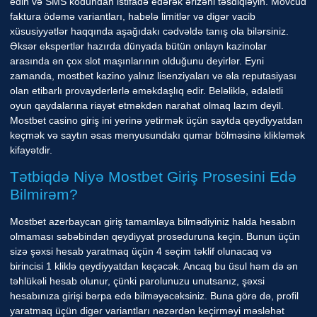
edin və SMS kodundan istifadə edərək ərizəni təsdiqləyin. Mövcud
faktura ödəmə variantları, habelə limitlər və digər vacib
xüsusiyyətlər haqqında aşağıdakı cədvəldə tanış ola bilərsiniz.
Əksər ekspertlər hazırda dünyada bütün onlayn kazinolar
arasında ən çox slot maşınlarının olduğunu deyirlər. Eyni
zamanda, mostbet kazino yalnız lisenziyaları və əla reputasiyası
olan etibarlı provayderlərlə əməkdaşlıq edir. Beləliklə, ədalətli
oyun qaydalarına riayət etməkdən narahat olmaq lazım deyil.
Mostbet casino giriş ini yerinə yetirmək üçün saytda qeydiyyatdan
keçmək və saytın əsas menyusundakı qumar bölməsinə klikləmək
kifayətdir.
Tətbiqdə Niyə Mostbet Giriş Prosesini Edə
Bilmirəm?
Mostbet azerbaycan giriş tamamlaya bilmədiyiniz halda hesabın
olmaması səbəbindən qeydiyyat proseduruna keçin. Bunun üçün
sizə şəxsi hesab yaratmaq üçün 4 seçim təklif olunacaq və
birincisi 1 kliklə qeydiyyatdan keçəcək. Ancaq bu üsul həm də ən
təhlükəli hesab olunur, çünki parolunuzu unutsanız, şəxsi
hesabınıza girişi bərpa edə bilməyəcəksiniz. Buna görə də, profil
yaratmaq üçün digər variantları nəzərdən keçirməyi məsləhət